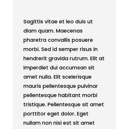
Sagittis vitae et leo duis ut
diam quam. Maecenas
pharetra convallis posuere
morbi. Sed id semper risus in
hendrerit gravida rutrum. Elit at
imperdiet dui accumsan sit
amet nulla. Elit scelerisque
mauris pellentesque pulvinar
pellentesque habitant morbi
tristique. Pellentesque sit amet
porttitor eget dolor. Eget
nullam non nisi est sit amet