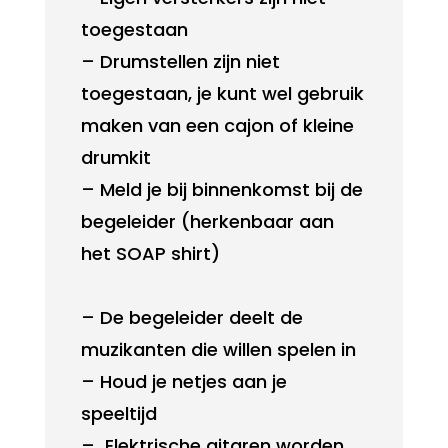
toegestaan
– Drumstellen zijn niet
toegestaan, je kunt wel gebruik
maken van een cajon of kleine
drumkit
– Meld je bij binnenkomst bij de
begeleider (herkenbaar aan
het SOAP shirt)
– De begeleider deelt de
muzikanten die willen spelen in
– Houd je netjes aan je
speeltijd
–
Elektrische gitaren worden