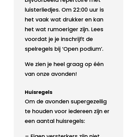
luisterliedjes. Om 22:00 uur is
het vaak wat drukker en kan
het wat rumoeriger zijn. Lees
voordat je je inschrijft de
spelregels bij ‘Open podium’.
We zien je heel graag op één
van onze avonden!
Huisregels
Om de avonden supergezellig
te houden voor iedereen zijn er
een aantal huisregels:
– Eigen versterkers zijn niet