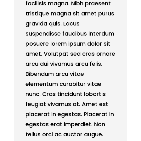
facilisis magna. Nibh praesent
tristique magna sit amet purus
gravida quis. Lacus
suspendisse faucibus interdum
posuere lorem ipsum dolor sit
amet. Volutpat sed cras ornare
arcu dui vivamus arcu felis.
Bibendum arcu vitae
elementum curabitur vitae
nunc. Cras tincidunt lobortis
feugiat vivamus at. Amet est
placerat in egestas. Placerat in
egestas erat imperdiet. Non
tellus orci ac auctor augue.