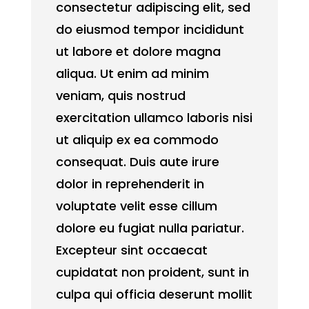
consectetur adipiscing elit, sed
do eiusmod tempor incididunt
ut labore et dolore magna
aliqua. Ut enim ad minim
veniam, quis nostrud
exercitation ullamco laboris nisi
ut aliquip ex ea commodo
consequat. Duis aute irure
dolor in reprehenderit in
voluptate velit esse cillum
dolore eu fugiat nulla pariatur.
Excepteur sint occaecat
cupidatat non proident, sunt in
culpa qui officia deserunt mollit