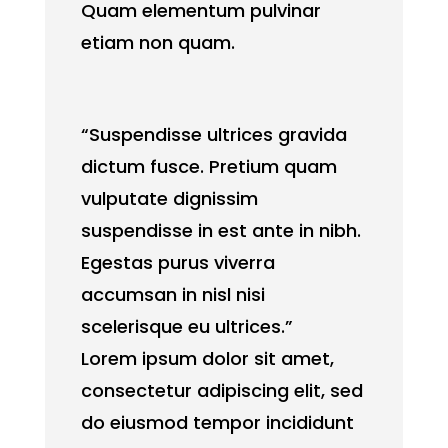
Quam elementum pulvinar
etiam non quam.
“Suspendisse ultrices gravida
dictum fusce. Pretium quam
vulputate dignissim
suspendisse in est ante in nibh.
Egestas purus viverra
accumsan in nisl nisi
scelerisque eu ultrices.”
Lorem ipsum dolor sit amet,
consectetur adipiscing elit, sed
do eiusmod tempor incididunt