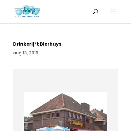
Drinkerij ’t Bierhuys
aug 13, 2019