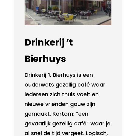
Drinkerij ’t
Bierhuys
Drinkerij ’t Bierhuys is een
ouderwets gezellig café waar
iedereen zich thuis voelt en
nieuwe vrienden gauw zijn
gemaakt. Kortom: “een
gevaarlijk gezellig café” waar je
al snel de tijd vergeet. Logisch,