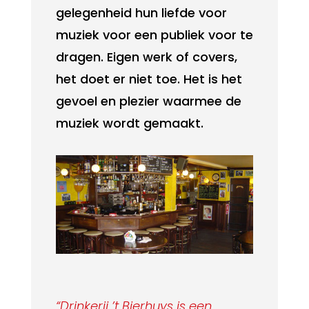
gelegenheid hun liefde voor
muziek voor een publiek voor te
dragen. Eigen werk of covers,
het doet er niet toe. Het is het
gevoel en plezier waarmee de
muziek wordt gemaakt.
“Drinkerij ’t Bierhuys is een