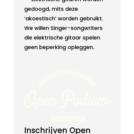
gedoogd, mits deze
‘akoestisch’ worden gebruikt.
We willen
Singer-songwriters
die elektrische gitaar spelen
geen beperking opleggen.
Inschrijven Open