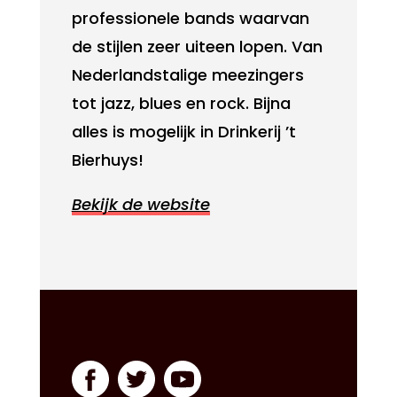
professionele bands waarvan
de stijlen zeer uiteen lopen. Van
Nederlandstalige meezingers
tot jazz, blues en rock. Bijna
alles is mogelijk in Drinkerij ’t
Bierhuys!
Bekijk de website