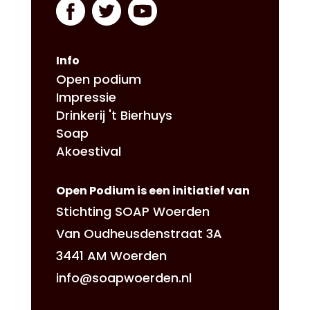
Info
Open podium
Impressie
Drinkerij 't Bierhuys
Soap
Akoestival
Open Podium is een initiatief van
Stichting SOAP Woerden
Van Oudheusdenstraat 3A
3441 AM Woerden
info@soapwoerden.nl