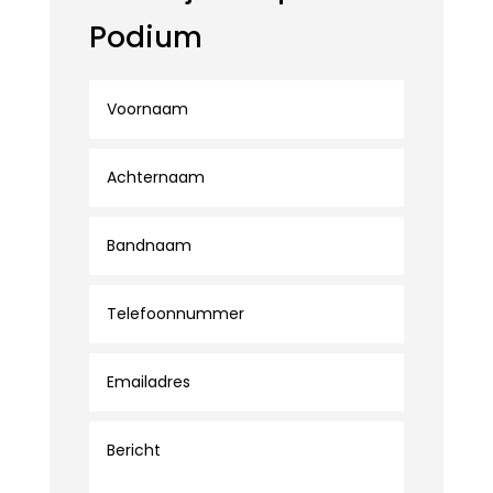
Podium