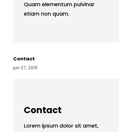
Quam elementum pulvinar
etiam non quam.
Contact
jun 27, 2019
Contact
Lorem ipsum dolor sit amet,