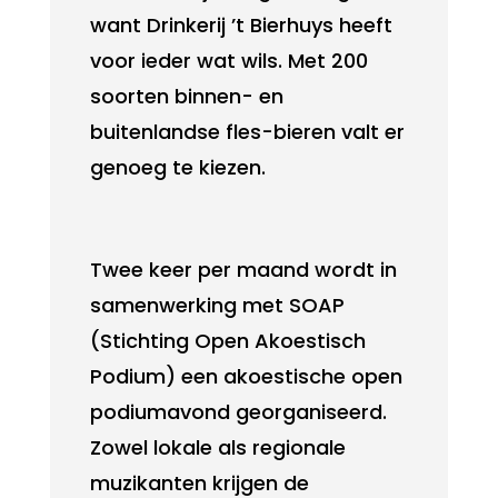
want Drinkerij ’t Bierhuys heeft
voor ieder wat wils. Met 200
soorten binnen- en
buitenlandse fles-bieren valt er
genoeg te kiezen.
Twee keer per maand wordt in
samenwerking met SOAP
(Stichting Open Akoestisch
Podium) een akoestische open
podiumavond georganiseerd.
Zowel lokale als regionale
muzikanten krijgen de