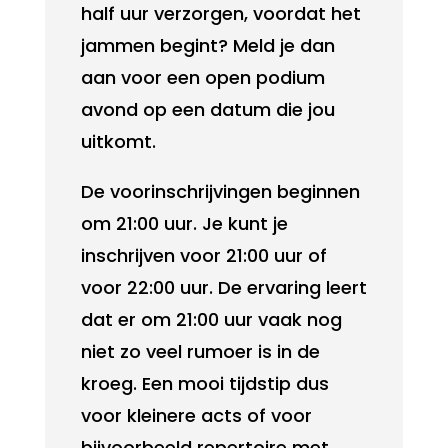
half uur verzorgen, voordat het
jammen begint? Meld je dan
aan voor een open podium
avond op een datum die jou
uitkomt.
De voorinschrijvingen beginnen
om 21:00 uur. Je kunt je
inschrijven voor 21:00 uur of
voor 22:00 uur. De ervaring leert
dat er om 21:00 uur vaak nog
niet zo veel rumoer is in de
kroeg. Een mooi tijdstip dus
voor kleinere acts of voor
bijvoorbeeld repertoire met