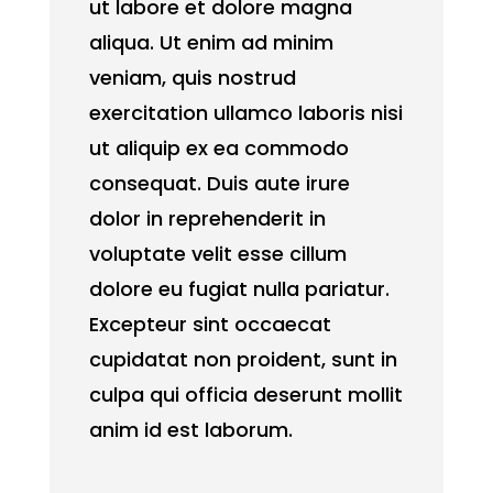
ut labore et dolore magna
aliqua. Ut enim ad minim
veniam, quis nostrud
exercitation ullamco laboris nisi
ut aliquip ex ea commodo
consequat. Duis aute irure
dolor in reprehenderit in
voluptate velit esse cillum
dolore eu fugiat nulla pariatur.
Excepteur sint occaecat
cupidatat non proident, sunt in
culpa qui officia deserunt mollit
anim id est laborum.