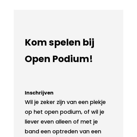
Kom spelen bij
Open Podium!
Inschrijven
Wil je zeker zijn van een plekje
op het open podium, of wil je
liever even alleen of met je
band een optreden van een