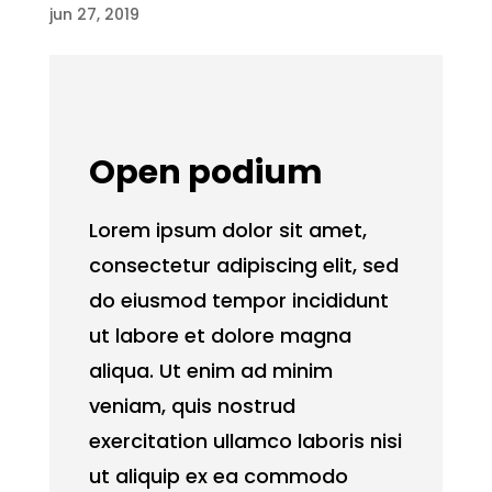
jun 27, 2019
Open podium
Lorem ipsum dolor sit amet,
consectetur adipiscing elit, sed
do eiusmod tempor incididunt
ut labore et dolore magna
aliqua. Ut enim ad minim
veniam, quis nostrud
exercitation ullamco laboris nisi
ut aliquip ex ea commodo