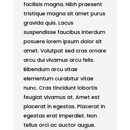
facilisis magna. Nibh praesent
tristique magna sit amet purus
gravida quis. Lacus
suspendisse faucibus interdum
posuere lorem ipsum dolor sit
amet. Volutpat sed cras ornare
arcu dui vivamus arcu felis.
Bibendum arcu vitae
elementum curabitur vitae
nunc. Cras tincidunt lobortis
feugiat vivamus at. Amet est
placerat in egestas. Placerat in
egestas erat imperdiet. Non
tellus orci ac auctor augue.