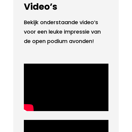
Video’s
Bekijk onderstaande video’s
voor een leuke impressie van
de open podium avonden!