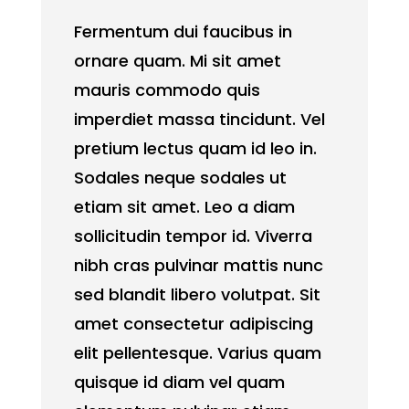
Fermentum dui faucibus in
ornare quam. Mi sit amet
mauris commodo quis
imperdiet massa tincidunt. Vel
pretium lectus quam id leo in.
Sodales neque sodales ut
etiam sit amet. Leo a diam
sollicitudin tempor id. Viverra
nibh cras pulvinar mattis nunc
sed blandit libero volutpat. Sit
amet consectetur adipiscing
elit pellentesque. Varius quam
quisque id diam vel quam