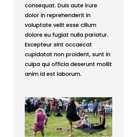
consequat. Duis aute irure
dolor in reprehenderit in
voluptate velit esse cillum
dolore eu fugiat nulla pariatur.
Excepteur sint occaecat
cupidatat non proident, sunt in
culpa qui officia deserunt mollit
anim id est laborum.