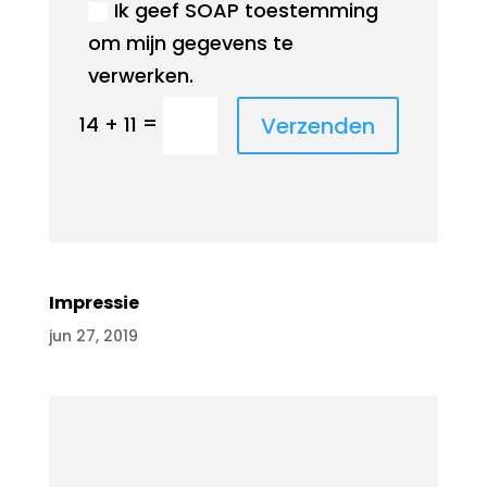
Ik geef SOAP toestemming
om mijn gegevens te
verwerken.
=
Verzenden
14 + 11
Impressie
jun 27, 2019