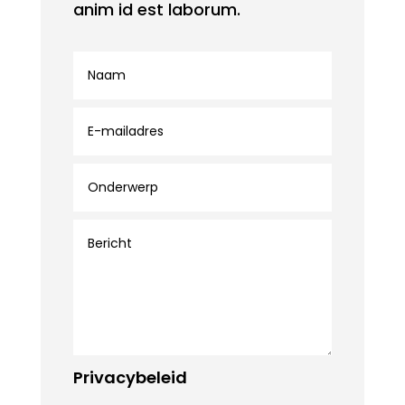
anim id est laborum.
Privacybeleid