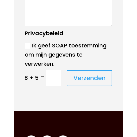
Privacybeleid
Ik geef SOAP toestemming
om mijn gegevens te
verwerken.
=
Verzenden
8 + 5