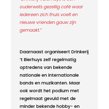
ouderwets gezellig café waar
iedereen zich thuis voelt en
nieuwe vrienden gauw zijn
gemaakt.”
Daarnaast organiseert Drinkerij
’t Bierhuys zelf regelmatig
optredens van bekende
nationale en internationale
bands en muzikanten. Maar
ook wordt het podium met
regelmaat gevuld met de
minder bekende hobby- en