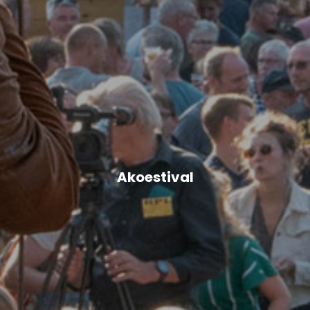
Akoestival