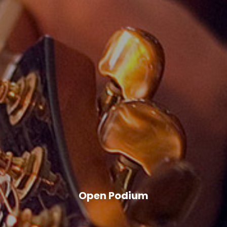
Open Podium