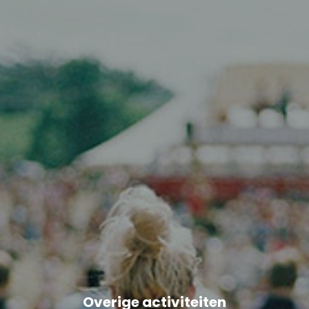
Overige activiteiten