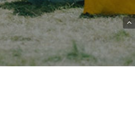
Stichting Open