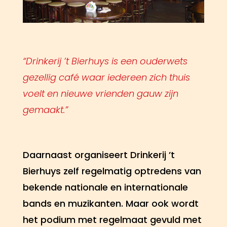
“Drinkerij ’t Bierhuys is een ouderwets
gezellig café waar iedereen zich thuis
voelt en nieuwe vrienden gauw zijn
gemaakt.”
Daarnaast organiseert Drinkerij ’t
Bierhuys zelf regelmatig optredens van
bekende nationale en internationale
bands en muzikanten. Maar ook wordt
het podium met regelmaat gevuld met