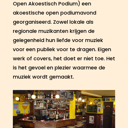
Open Akoestisch Podium) een
akoestische open podiumavond
georganiseerd. Zowel lokale als
regionale muzikanten krijgen de
gelegenheid hun liefde voor muziek
voor een publiek voor te dragen. Eigen
werk of covers, het doet er niet toe. Het
is het gevoel en plezier waarmee de
muziek wordt gemaakt.