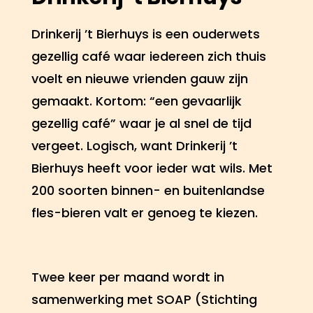
Drinkerij ’t Bierhuys is een ouderwets
gezellig café waar iedereen zich thuis
voelt en nieuwe vrienden gauw zijn
gemaakt. Kortom: “een gevaarlijk
gezellig café” waar je al snel de tijd
vergeet. Logisch, want Drinkerij ’t
Bierhuys heeft voor ieder wat wils. Met
200 soorten binnen- en buitenlandse
fles-bieren valt er genoeg te kiezen.
Twee keer per maand wordt in
samenwerking met SOAP (Stichting