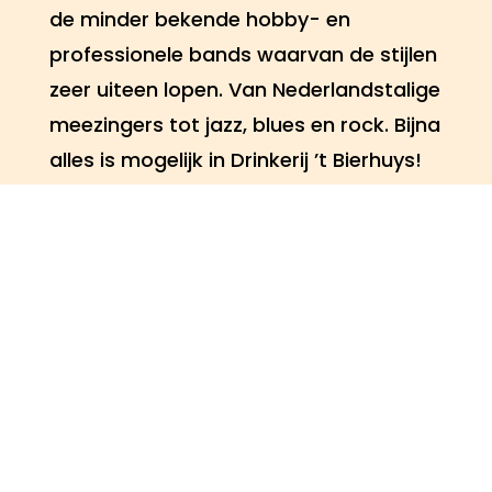
de minder bekende hobby- en
professionele bands waarvan de stijlen
zeer uiteen lopen. Van Nederlandstalige
meezingers tot jazz, blues en rock. Bijna
alles is mogelijk in Drinkerij ’t Bierhuys!
Bekijk de website