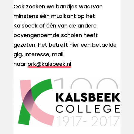
Ook zoeken we bandjes waarvan
minstens één muzikant op het
Kalsbeek of één van de andere
bovengenoemde scholen heeft
gezeten. Het betreft hier een betaalde
gig.​ Interesse, mail
naar
prk@kalsbeek.nl