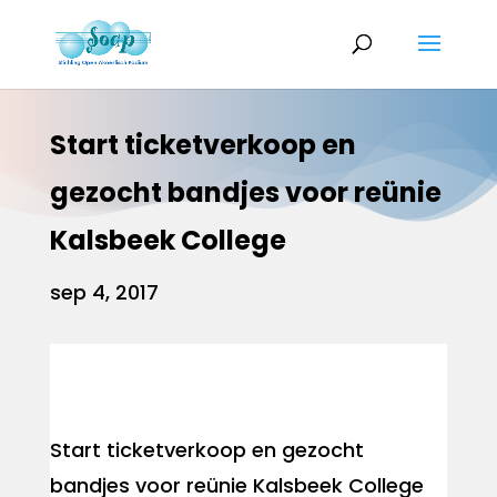
Start ticketverkoop en
gezocht bandjes voor reünie
Kalsbeek College
sep 4, 2017
Start ticketverkoop en gezocht
bandjes voor reünie Kalsbeek College