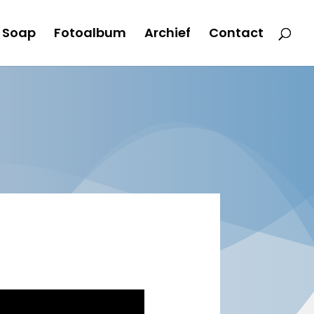
 Soap
Fotoalbum
Archief
Contact