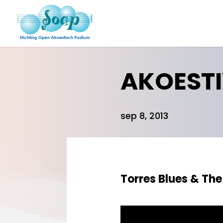
AKOESTI
sep 8, 2013
Torres Blues & The