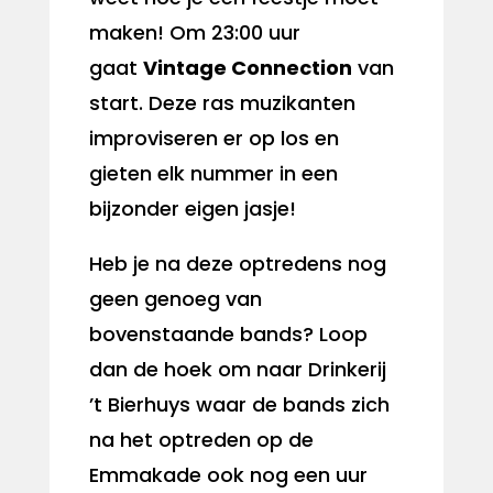
maken! Om 23:00 uur
gaat
Vintage Connection
van
start. Deze ras muzikanten
improviseren er op los en
gieten elk nummer in een
bijzonder eigen jasje!
Heb je na deze optredens nog
geen genoeg van
bovenstaande bands? Loop
dan de hoek om naar Drinkerij
’t Bierhuys waar de bands zich
na het optreden op de
Emmakade ook nog een uur