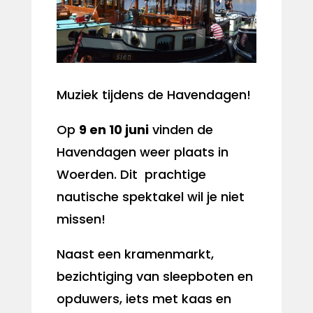
Muziek tijdens de Havendagen!
Op
9 en 10 juni
vinden de
Havendagen weer plaats in
Woerden. Dit prachtige
nautische spektakel wil je niet
missen!
Naast een kramenmarkt,
bezichtiging van sleepboten en
opduwers, iets met kaas en