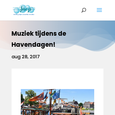
Muziek tijdens de
Havendagen!
aug 28, 2017