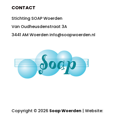
CONTACT
Stichting SOAP Woerden
Van Oudheusdenstraat 3A
3441 AM Woerden info@soapwoerden.nl
Copyright © 2026
Soap Woerden
| Website: