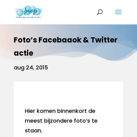
Foto’s Facebaaok & Twitter
actie
aug 24, 2015
Hier komen binnenkort de
meest bijzondere foto’s te
staan.