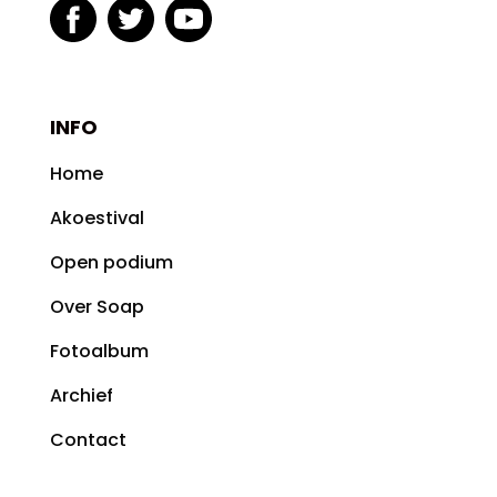
INFO
Home
Akoestival
Open podium
Over Soap
Fotoalbum
Archief
Contact